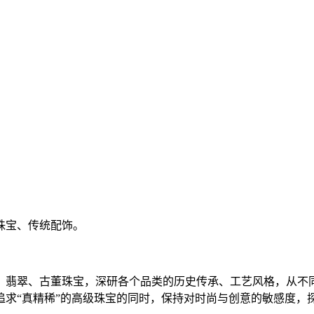
珠宝、传统配饰。
宝、翡翠、古董珠宝，深研各个品类的历史传承、工艺风格，从
追求“真精稀”的高级珠宝的同时，保持对时尚与创意的敏感度，